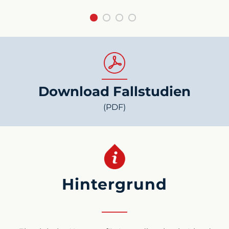
Download Fallstudien
(PDF)
Hintergrund