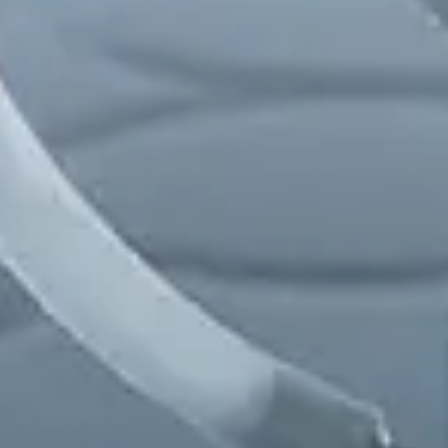
Chinese