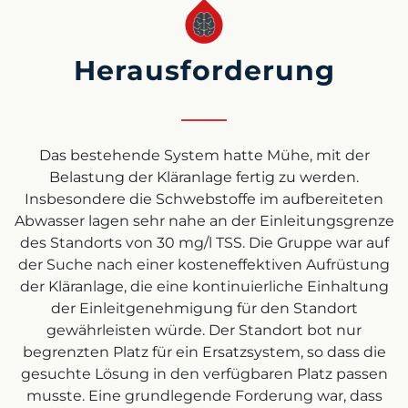
Herausforderung
Das bestehende System hatte Mühe, mit der
Belastung der Kläranlage fertig zu werden.
Insbesondere die Schwebstoffe im aufbereiteten
Abwasser lagen sehr nahe an der Einleitungsgrenze
des Standorts von 30 mg/l TSS. Die Gruppe war auf
der Suche nach einer kosteneffektiven Aufrüstung
der Kläranlage, die eine kontinuierliche Einhaltung
der Einleitgenehmigung für den Standort
gewährleisten würde. Der Standort bot nur
begrenzten Platz für ein Ersatzsystem, so dass die
gesuchte Lösung in den verfügbaren Platz passen
musste. Eine grundlegende Forderung war, dass