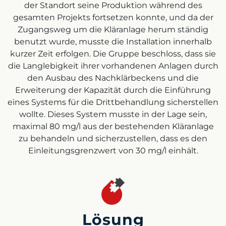
der Standort seine Produktion während des
gesamten Projekts fortsetzen konnte, und da der
Zugangsweg um die Kläranlage herum ständig
benutzt wurde, musste die Installation innerhalb
kurzer Zeit erfolgen. Die Gruppe beschloss, dass sie
die Langlebigkeit ihrer vorhandenen Anlagen durch
den Ausbau des Nachklärbeckens und die
Erweiterung der Kapazität durch die Einführung
eines Systems für die Drittbehandlung sicherstellen
wollte. Dieses System musste in der Lage sein,
maximal 80 mg/l aus der bestehenden Kläranlage
zu behandeln und sicherzustellen, dass es den
Einleitungsgrenzwert von 30 mg/l einhält.
Lösung