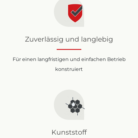
Zuverlässig und langlebig
Für einen langfristigen und einfachen Betrieb
konstruiert
Kunststoff