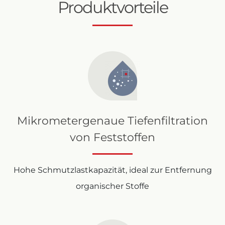
Produktvorteile
Mikrometergenaue Tiefenfiltration
von Feststoffen
Hohe Schmutzlastkapazität, ideal zur Entfernung
organischer Stoffe