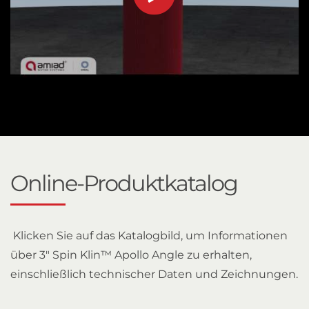
Online-Produktkatalog
Klicken Sie auf das Katalogbild, um Informationen
über 3" Spin Klin™ Apollo Angle zu erhalten,
einschließlich technischer Daten und Zeichnungen.