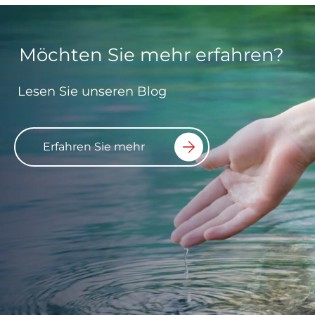
Möchten Sie mehr erfahren?
Lesen Sie unseren Blog
Erfahren Sie mehr