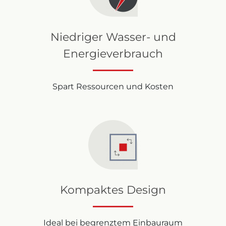
Niedriger Wasser- und
Energieverbrauch
Spart Ressourcen und Kosten
Kompaktes Design
Ideal bei begrenztem Einbauraum