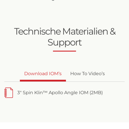
Technische Materialien &
Support
Download IOM’s
How To Video’s
3" Spin Klin™ Apollo Angle IOM (2MB)