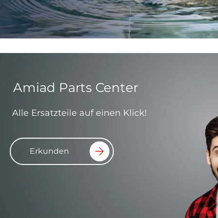
Amiad Parts Center
Alle Ersatzteile auf einen Klick!
Erkunden