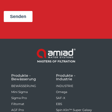
Produkte -
Produkte -
Bewässerung
Industrie
BEWÄSSERUNG
INDUSTRIE
Mini Sigma
Omega
Sigma Pro
SAF-X
Filtomat
EBS
AGF Pro
Spin Klin™ Super Galaxy