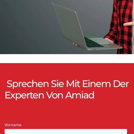
Sprechen Sie Mit Einem Der
Experten Von Amiad