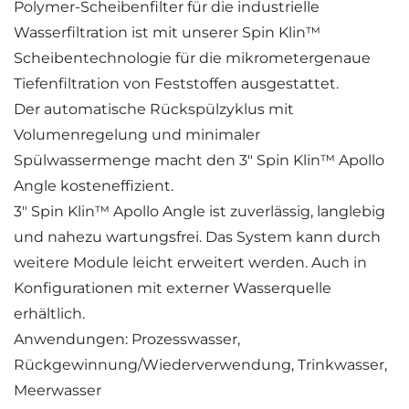
Polymer-Scheibenfilter für die industrielle
Wasserfiltration ist mit unserer Spin Klin™
Scheibentechnologie für die mikrometergenaue
Tiefenfiltration von Feststoffen ausgestattet.
Der automatische Rückspülzyklus mit
Volumenregelung und minimaler
Spülwassermenge macht den 3″ Spin Klin™ Apollo
Angle kosteneffizient.
3″ Spin Klin™ Apollo Angle ist zuverlässig, langlebig
und nahezu wartungsfrei. Das System kann durch
weitere Module leicht erweitert werden. Auch in
Konfigurationen mit externer Wasserquelle
erhältlich.
Anwendungen: Prozesswasser,
Rückgewinnung/Wiederverwendung, Trinkwasser,
Meerwasser