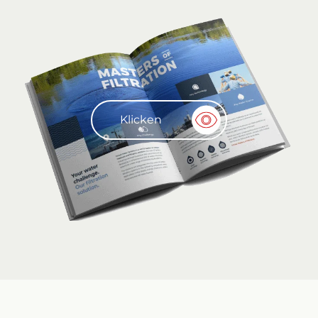
Klicken