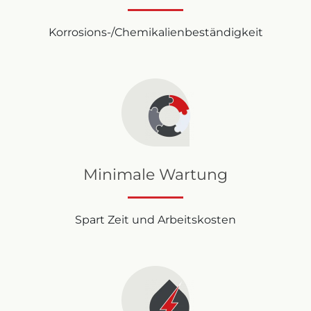
Korrosions-/Chemikalienbeständigkeit
Minimale Wartung
Spart Zeit und Arbeitskosten