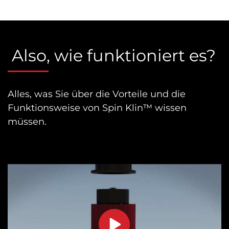
Also, wie funktioniert es?
Alles, was Sie über die Vorteile und die
Funktionsweise von Spin Klin™ wissen
müssen.