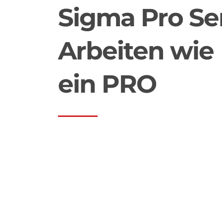
Sigma Pro Ser
Arbeiten wie
ein PRO