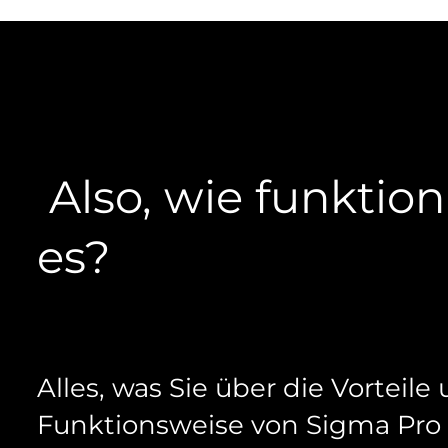
Also, wie funktion
es?
Alles, was Sie über die Vorteile
Funktionsweise von Sigma Pro