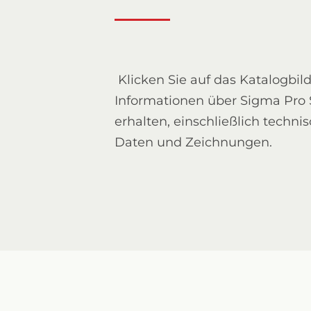
Klicken Sie auf das Katalogbil
Informationen über Sigma Pro 
erhalten, einschließlich techni
Daten und Zeichnungen.