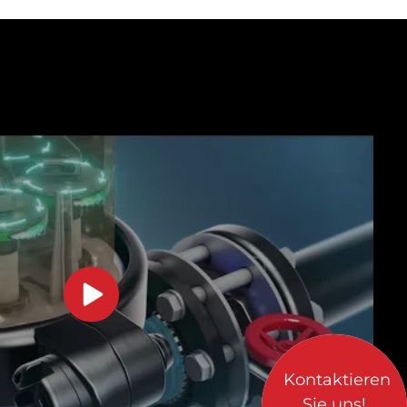
Kontaktieren
Sie uns!