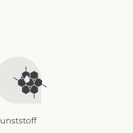
unststoff