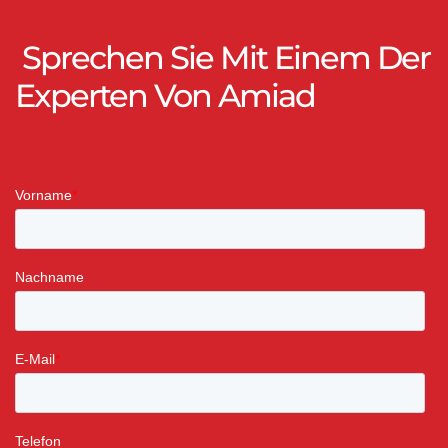
Sprechen Sie Mit Einem Der
Experten Von Amiad