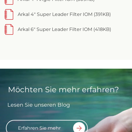
Arkal 4" Super Leader Filter IOM (391KB)
Arkal 6" Super Leader Filter IOM (418KB)
Möchten Sie mehr erfahren?
Lesen Sie unseren Blog
Erfahren Sie mehr