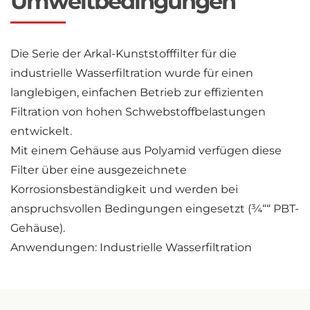
Umweltbedingungen
Die Serie der Arkal-Kunststofffilter für die
industrielle Wasserfiltration wurde für einen
langlebigen, einfachen Betrieb zur effizienten
Filtration von hohen Schwebstoffbelastungen
entwickelt.
Mit einem Gehäuse aus Polyamid verfügen diese
Filter über eine ausgezeichnete
Korrosionsbeständigkeit und werden bei
anspruchsvollen Bedingungen eingesetzt (¾““ PBT-
Gehäuse).
Anwendungen: Industrielle Wasserfiltration