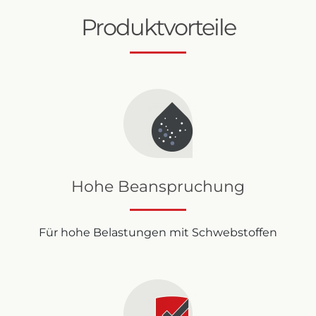
Produktvorteile
Hohe Beanspruchung
Für hohe Belastungen mit Schwebstoffen