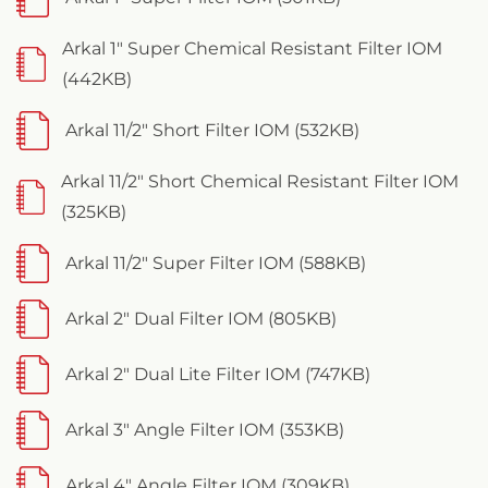
Arkal 1" Super Chemical Resistant Filter IOM
(442KB)
Arkal 11/2" Short Filter IOM (532KB)
Arkal 11/2" Short Chemical Resistant Filter IOM
(325KB)
Arkal 11/2" Super Filter IOM (588KB)
Arkal 2" Dual Filter IOM (805KB)
Arkal 2" Dual Lite Filter IOM (747KB)
Arkal 3" Angle Filter IOM (353KB)
Arkal 4" Angle Filter IOM (309KB)