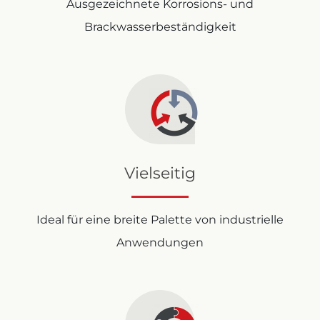
Ausgezeichnete Korrosions- und
Brackwasserbeständigkeit
Vielseitig
Ideal für eine breite Palette von industrielle
Anwendungen