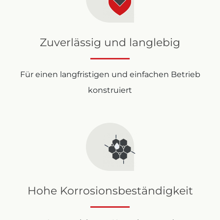
Zuverlässig und langlebig
Für einen langfristigen und einfachen Betrieb
konstruiert
Hohe Korrosionsbeständigkeit