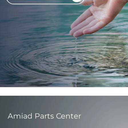
Amiad Parts Center