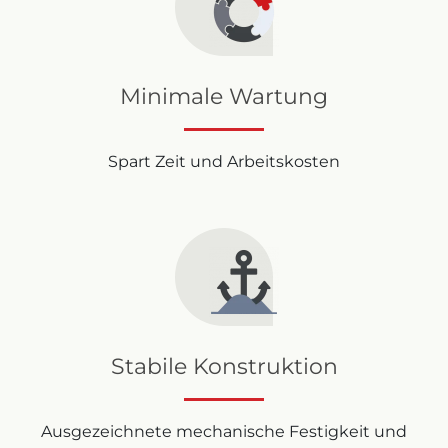
Minimale Wartung
Spart Zeit und Arbeitskosten
Stabile Konstruktion
Ausgezeichnete mechanische Festigkeit und