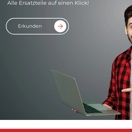
Alle Ersatzteile auf einen Klick!
Erkunden