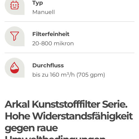
Chinese
Typ
Manuell
Filterfeinheit
20-800 mikron
Durchfluss
bis zu 160 m³/h (705 gpm)
Arkal Kunststofffilter Serie.
Hohe Widerstandsfähigkeit
gegen raue