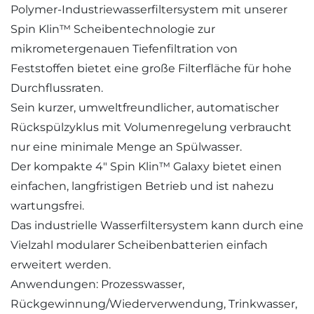
Polymer-Industriewasserfiltersystem mit unserer
Spin Klin™ Scheibentechnologie zur
mikrometergenauen Tiefenfiltration von
Feststoffen bietet eine große Filterfläche für hohe
Durchflussraten.
Sein kurzer, umweltfreundlicher, automatischer
Rückspülzyklus mit Volumenregelung verbraucht
nur eine minimale Menge an Spülwasser.
Der kompakte 4″ Spin Klin™ Galaxy bietet einen
einfachen, langfristigen Betrieb und ist nahezu
wartungsfrei.
Das industrielle Wasserfiltersystem kann durch eine
Vielzahl modularer Scheibenbatterien einfach
erweitert werden.
Anwendungen: Prozesswasser,
Rückgewinnung/Wiederverwendung, Trinkwasser,