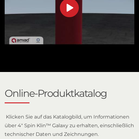
Online-Produktkatalog
Klicken Sie auf das Katalogbild, um Informationen
über 4" Spin Klin™ Galaxy zu erhalten, einschließlich
technischer Daten und Zeichnungen.