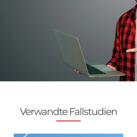
Verwandte Fallstudien