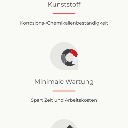
Kunststoff
Korrosions-/Chemikalienbeständigkeit
Minimale Wartung
Spart Zeit und Arbeitskosten