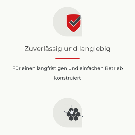
Zuverlässig und langlebig
Für einen langfristigen und einfachen Betrieb
konstruiert