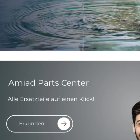
Amiad Parts Center
Alle Ersatzteile auf einen Klick!
Erkunden