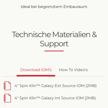
Ideal bei begrenztem Einbauraum
Technische Materialien &
Support
Download IOM’s
How To Video’s
4" Spin Klin™ Galaxy Ext Source IOM (2MB)
4" Spin Klin™ Galaxy Int Source IOM (2MB)