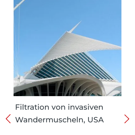
Filtration von invasiven
Wandermuscheln, USA