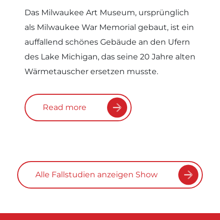
Das Milwaukee Art Museum, ursprünglich
als Milwaukee War Memorial gebaut, ist ein
auffallend schönes Gebäude an den Ufern
des Lake Michigan, das seine 20 Jahre alten
Wärmetauscher ersetzen musste.
Read more
Alle Fallstudien anzeigen Show