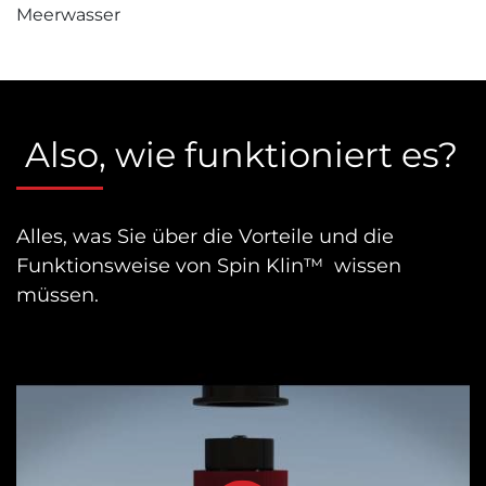
Meerwasser
Also, wie funktioniert es?
Alles, was Sie über die Vorteile und die
Funktionsweise von Spin Klin™ wissen
müssen.