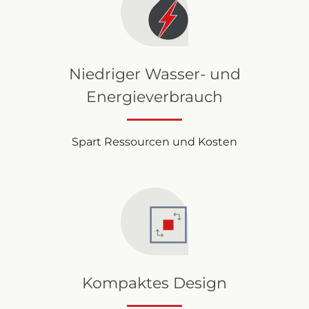
Niedriger Wasser- und
Energieverbrauch
Spart Ressourcen und Kosten
Kompaktes Design