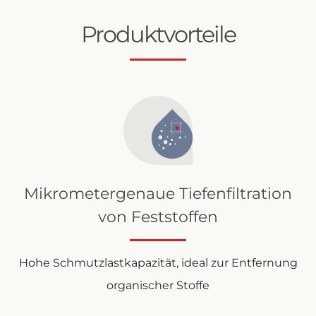
Produktvorteile
Mikrometergenaue Tiefenfiltration
von Feststoffen
Hohe Schmutzlastkapazität, ideal zur Entfernung
organischer Stoffe