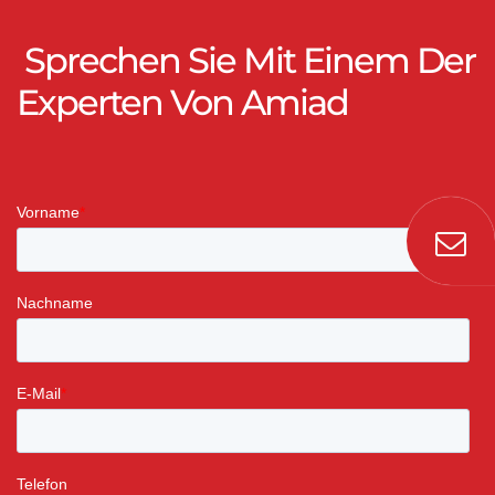
Sprechen Sie Mit Einem Der
Experten Von Amiad