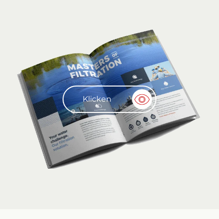
Klicken