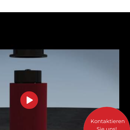
Kontaktieren
Sie uns!