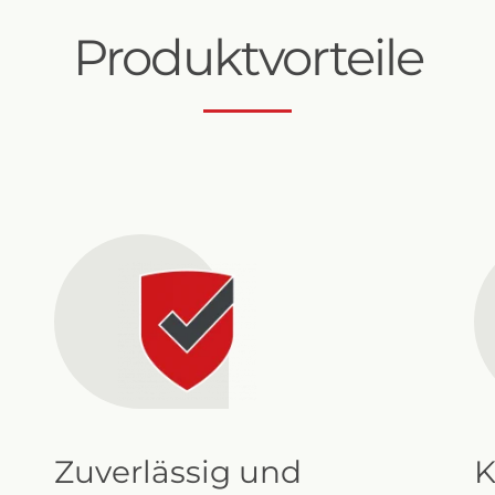
Produktvorteile
Zuverlässig und
K