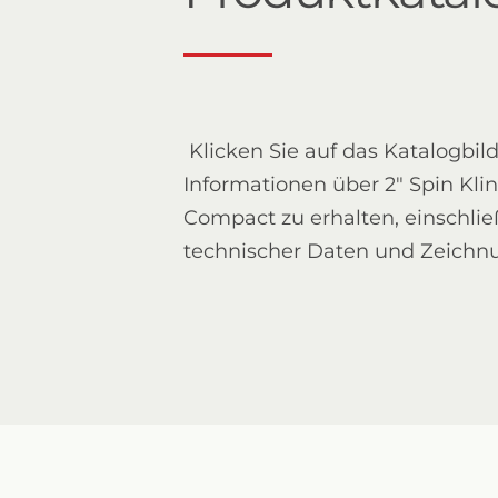
Klicken Sie auf das Katalogbil
Informationen über 2" Spin Kli
Compact zu erhalten, einschlie
technischer Daten und Zeichn