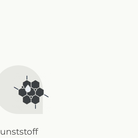
unststoff