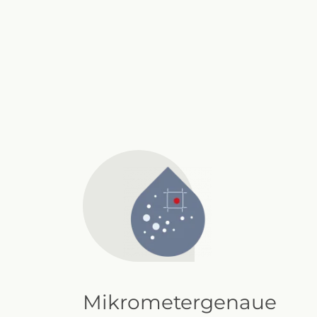
Mikrometergenaue