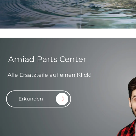
Amiad Parts Center
Alle Ersatzteile auf einen Klick!
Erkunden