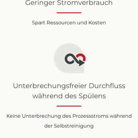
Geringer Stromverbrauch
Spart Ressourcen und Kosten
Unterbrechungsfreier Durchfluss
während des Spülens
Keine Unterbrechung des Prozessstroms während
der Selbstreinigung