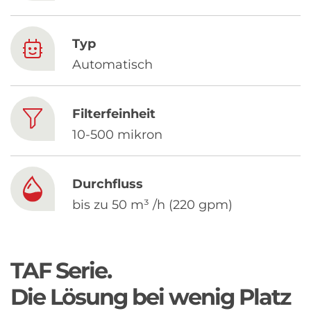
Chinese
Typ
Automatisch
Filterfeinheit
10-500 mikron
Durchfluss
bis zu 50 m³ /h (220 gpm)
TAF Serie.
Die Lösung bei wenig Platz