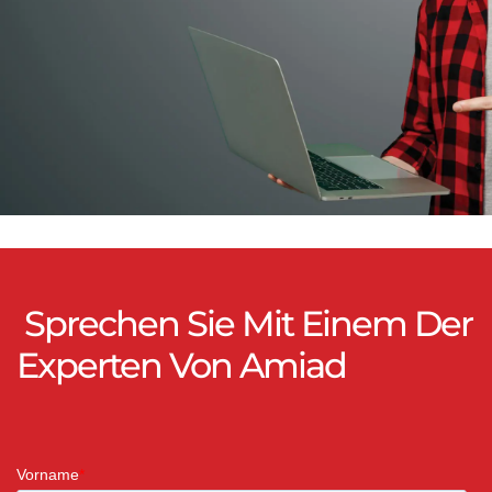
Sprechen Sie Mit Einem Der
Experten Von Amiad