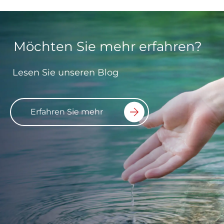
Möchten Sie mehr erfahren?
Lesen Sie unseren Blog
Erfahren Sie mehr