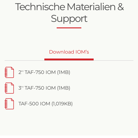
Technische Materialien &
Support
Download IOM’s
2'' TAF-750 IOM (1MB)
3'' TAF-750 IOM (1MB)
TAF-500 IOM (1,019KB)