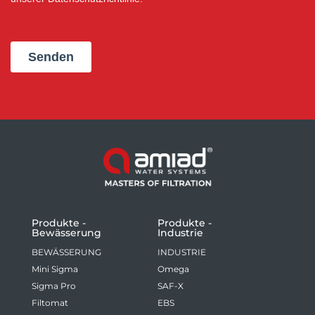
Produkte -
Produkte -
Bewässerung
Industrie
BEWÄSSERUNG
INDUSTRIE
Mini Sigma
Omega
Sigma Pro
SAF-X
Filtomat
EBS