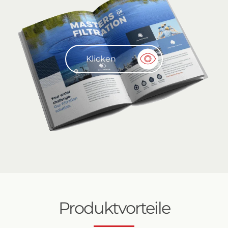
Klicken
Produktvorteile