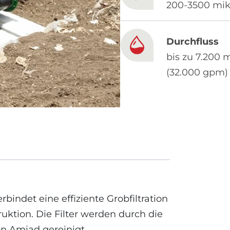
200-3500 mik
Durchfluss
bis zu 7.200 
(32.000 gpm)
rbindet eine effiziente Grobfiltration
uktion. Die Filter werden durch die
n Amiad gereinigt.