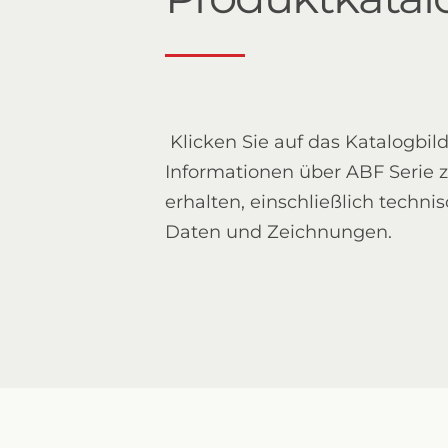
Klicken Sie auf das Katalogbil
Informationen über ABF Serie 
erhalten, einschließlich techni
Daten und Zeichnungen.