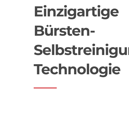
Einzigartige
Bürsten-
Selbstreinig
Technologie