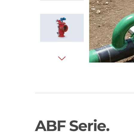
ABF Serie.