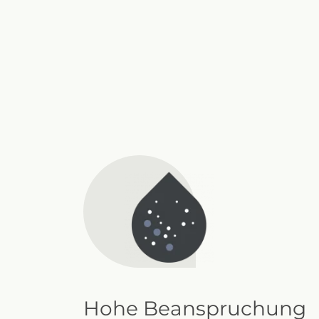
Hohe Beanspruchung