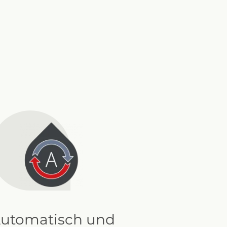
utomatisch und