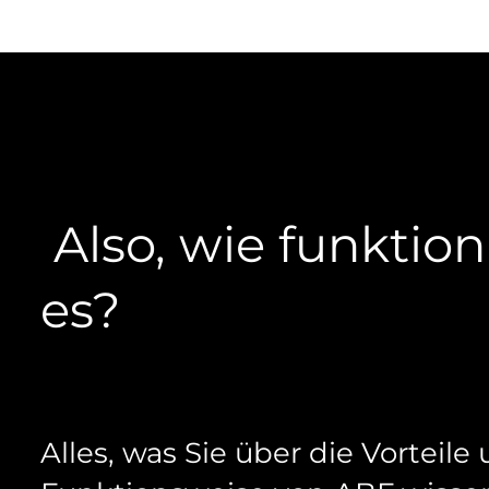
Also, wie funktion
es?
Alles, was Sie über die Vorteile