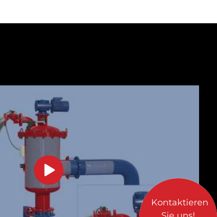
Kontaktieren
Sie uns!