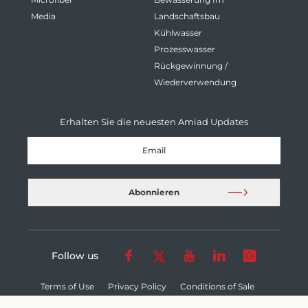
Media
Landschaftsbau
Kühlwasser
Prozesswasser
Rückgewinnung /
Wiederverwendung
Erhalten Sie die neuesten Amiad Updates
Follow us
Terms of Use
Privacy Policy
Conditions of Sale
Cookie Settings