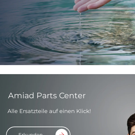
Amiad Parts Center
Alle Ersatzteile auf einen Klick!
Erkunden