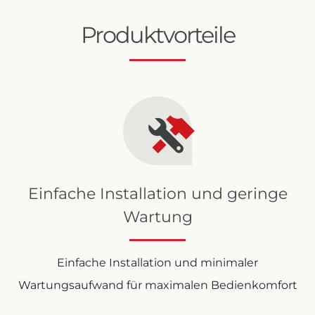
Produktvorteile
Einfache Installation und geringe
Wartung
Einfache Installation und minimaler
Wartungsaufwand für maximalen Bedienkomfort