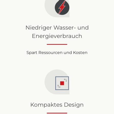
Niedriger Wasser- und
Energieverbrauch
Spart Ressourcen und Kosten
Kompaktes Design