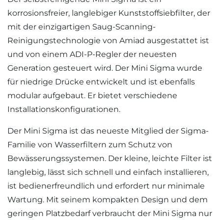
korrosionsfreier, langlebiger Kunststoffsiebfilter, der
mit der einzigartigen Saug-Scanning-
Reinigungstechnologie von Amiad ausgestattet ist
und von einem ADI-P-Regler der neuesten
Generation gesteuert wird. Der Mini Sigma wurde
für niedrige Drücke entwickelt und ist ebenfalls
modular aufgebaut. Er bietet verschiedene
Installationskonfigurationen.
Der Mini Sigma ist das neueste Mitglied der Sigma-
Familie von Wasserfiltern zum Schutz von
Bewässerungssystemen. Der kleine, leichte Filter ist
langlebig, lässt sich schnell und einfach installieren,
ist bedienerfreundlich und erfordert nur minimale
Wartung. Mit seinem kompakten Design und dem
geringen Platzbedarf verbraucht der Mini Sigma nur