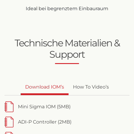
Ideal bei begrenztem Einbauraum
Technische Materialien &
Support
Download IOM’s
How To Video’s
Mini Sigma IOM (5MB)
ADI-P Controller (2MB)