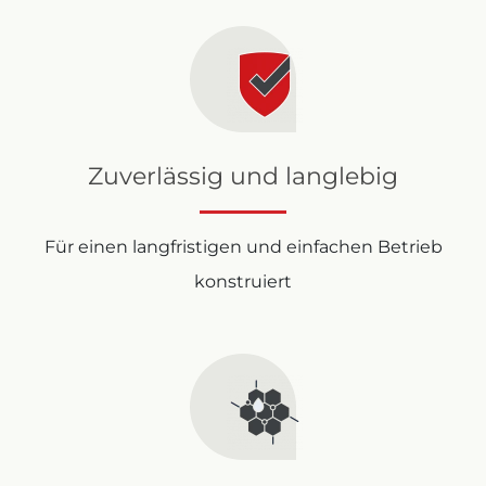
Zuverlässig und langlebig
Für einen langfristigen und einfachen Betrieb
konstruiert