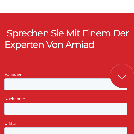
Sprechen Sie Mit Einem Der
Experten Von Amiad