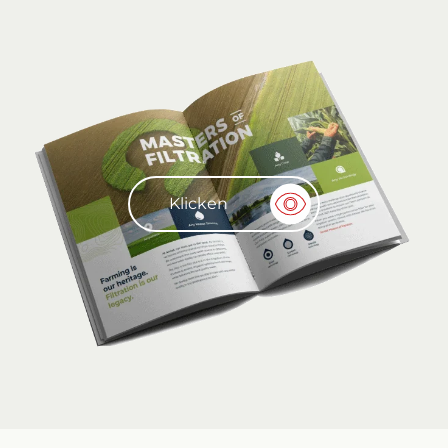
Klicken