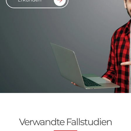
Verwandte Fallstudien