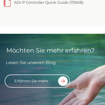
ADI-P Controller Quick Guide (755KB)
Möchten Sie mehr erfahren?
Lesen Sie unseren Blog
Erfahren Sie mehr