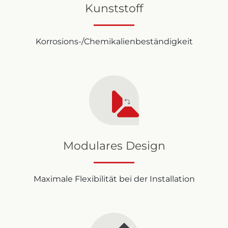
Kunststoff
Korrosions-/Chemikalienbeständigkeit
Modulares Design
Maximale Flexibilität bei der Installation