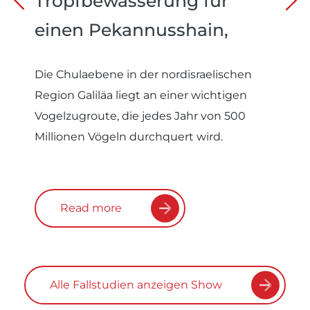
Tropfbewässerung für
einen Pekannusshain,
Israel
Die Chulaebene in der nordisraelischen
Region Galiläa liegt an einer wichtigen
Vogelzugroute, die jedes Jahr von 500
Millionen Vögeln durchquert wird.
Read more
Alle Fallstudien anzeigen Show