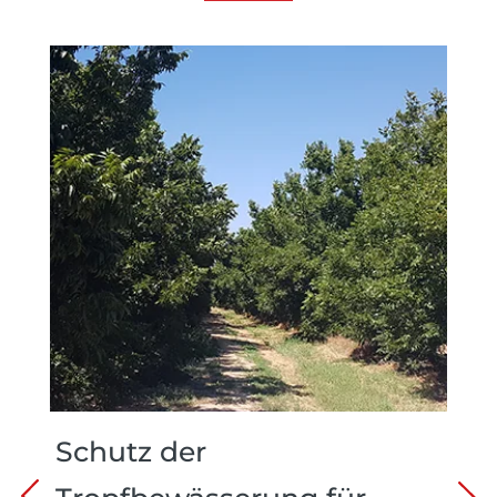
Schutz der