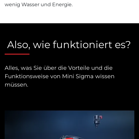
wenig Wasser und Energie.
Also, wie funktioniert es?
Alles, was Sie über die Vorteile und die
Funktionsweise von Mini Sigma wissen
müssen.