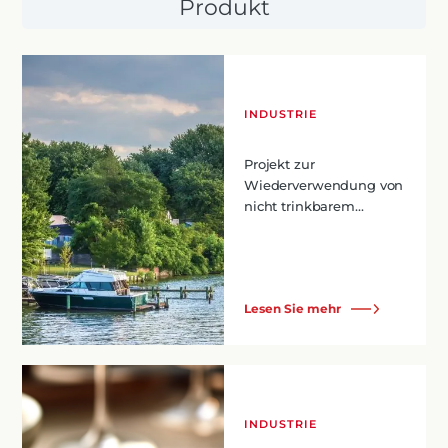
Produkt
INDUSTRIE
Projekt zur
Wiederverwendung von
nicht trinkbarem...
Lesen Sie mehr
INDUSTRIE