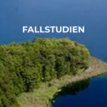
Chinese
FALLSTUDIEN