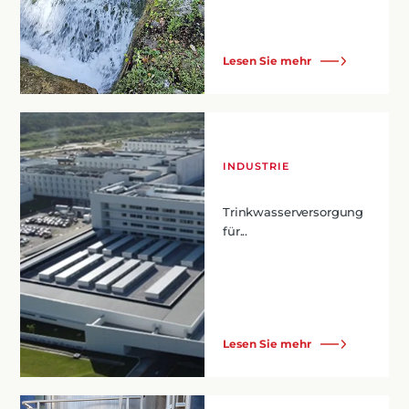
Lesen Sie mehr
INDUSTRIE
Trinkwasserversorgung
für...
Lesen Sie mehr