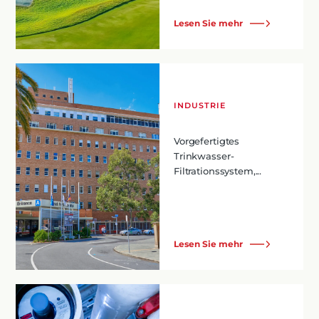
Lesen Sie mehr
INDUSTRIE
Vorgefertigtes
Trinkwasser-
Filtrationssystem,...
Lesen Sie mehr