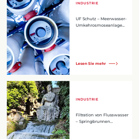
INDUSTRIE
UF Schutz – Meerwasser-
Umkehrosmoseanlage...
Lesen Sie mehr
INDUSTRIE
Filtration von Flusswasser
– Springbrunnen...