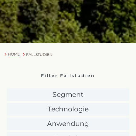
HOME
FALLSTUDIEN
Filter Fallstudien
Segment
Technologie
Anwendung