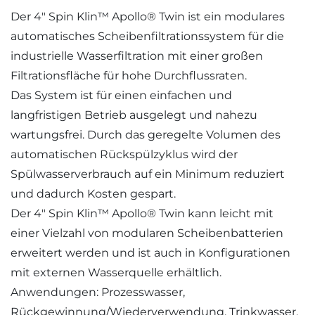
Der 4″ Spin Klin™ Apollo® Twin ist ein modulares
automatisches Scheibenfiltrationssystem für die
industrielle Wasserfiltration mit einer großen
Filtrationsfläche für hohe Durchflussraten.
Das System ist für einen einfachen und
langfristigen Betrieb ausgelegt und nahezu
wartungsfrei. Durch das geregelte Volumen des
automatischen Rückspülzyklus wird der
Spülwasserverbrauch auf ein Minimum reduziert
und dadurch Kosten gespart.
Der 4″ Spin Klin™ Apollo® Twin kann leicht mit
einer Vielzahl von modularen Scheibenbatterien
erweitert werden und ist auch in Konfigurationen
mit externen Wasserquelle erhältlich.
Anwendungen: Prozesswasser,
Rückgewinnung/Wiederverwendung, Trinkwasser,