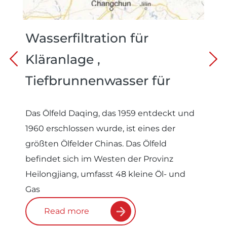
Wasserfiltration für
Kläranlage ,
Tiefbrunnenwasser für
Injektionswasser, China
Das Ölfeld Daqing, das 1959 entdeckt und
1960 erschlossen wurde, ist eines der
größten Ölfelder Chinas. Das Ölfeld
befindet sich im Westen der Provinz
Heilongjiang, umfasst 48 kleine Öl- und
Gas
Read more