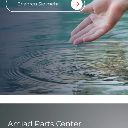
Erfahren Sie mehr
Amiad Parts Center