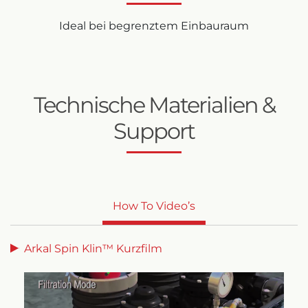
Ideal bei begrenztem Einbauraum
Technische Materialien &
Support
How To Video’s
Arkal Spin Klin™ Kurzfilm