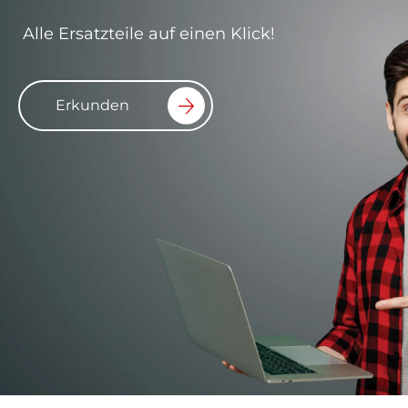
Alle Ersatzteile auf einen Klick!
Erkunden