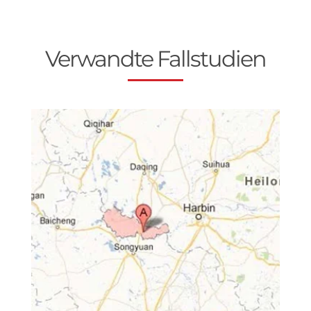
Verwandte Fallstudien