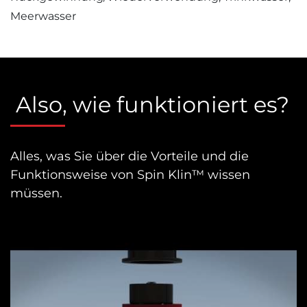
Meerwasser
Also, wie funktioniert es?
Alles, was Sie über die Vorteile und die
Funktionsweise von Spin Klin™ wissen
müssen.