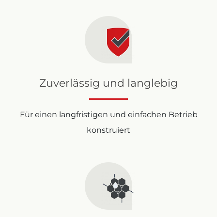
Zuverlässig und langlebig
Für einen langfristigen und einfachen Betrieb
konstruiert