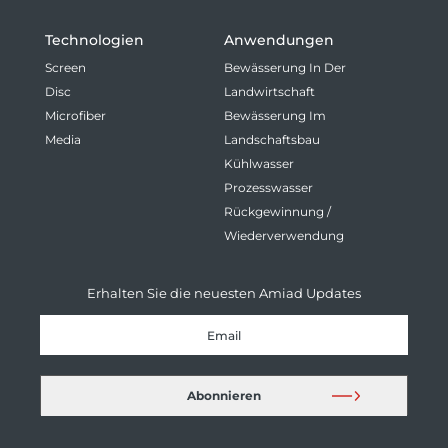
Technologien
Anwendungen
Screen
Bewässerung In Der
Disc
Landwirtschaft
Microfiber
Bewässerung Im
Media
Landschaftsbau
Kühlwasser
Prozesswasser
Rückgewinnung /
Wiederverwendung
Erhalten Sie die neuesten Amiad Updates