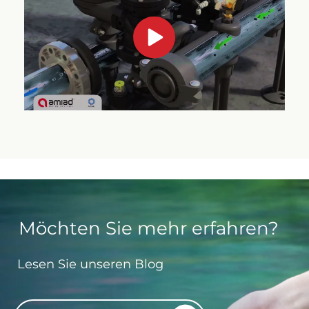
Möchten Sie mehr erfahren?
Lesen Sie unseren Blog