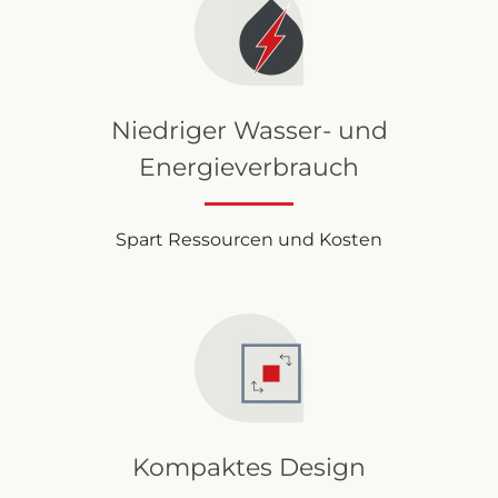
Niedriger Wasser- und
Energieverbrauch
Spart Ressourcen und Kosten
Kompaktes Design