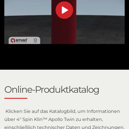
Online-Produktkatalog
Klicken Sie auf das Katalogbild, um Informationen
über 4" Spin Klin™ Apollo Twin zu erhalten,
einschließlich technischer Daten und Zeichnungen.