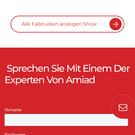
Alle Fallstudien anzeigen Show
Sprechen Sie Mit Einem Der
Experten Von Amiad