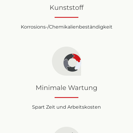
Kunststoff
Korrosions-/Chemikalienbeständigkeit
Minimale Wartung
Spart Zeit und Arbeitskosten