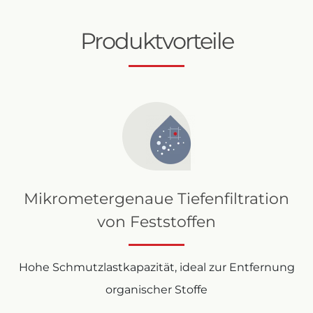
Produktvorteile
Mikrometergenaue Tiefenfiltration
von Feststoffen
Hohe Schmutzlastkapazität, ideal zur Entfernung
organischer Stoffe