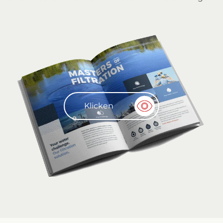
Klicken