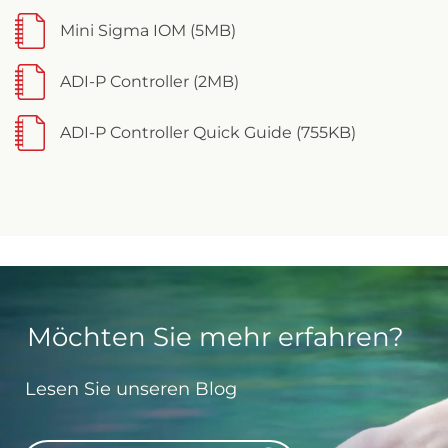
Mini Sigma IOM (5MB)
ADI-P Controller (2MB)
ADI-P Controller Quick Guide (755KB)
Möchten Sie mehr erfahren?
Lesen Sie unseren Blog