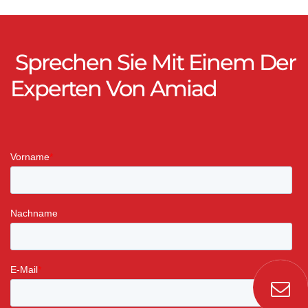
Sprechen Sie Mit Einem Der
Experten Von Amiad