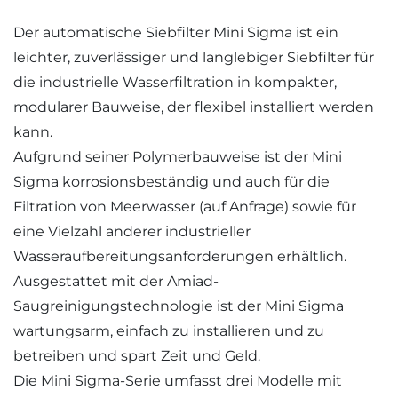
Der automatische Siebfilter Mini Sigma ist ein
leichter, zuverlässiger und langlebiger Siebfilter für
die industrielle Wasserfiltration in kompakter,
modularer Bauweise, der flexibel installiert werden
kann.
Aufgrund seiner Polymerbauweise ist der Mini
Sigma korrosionsbeständig und auch für die
Filtration von Meerwasser (auf Anfrage) sowie für
eine Vielzahl anderer industrieller
Wasseraufbereitungsanforderungen erhältlich.
Ausgestattet mit der Amiad-
Saugreinigungstechnologie ist der Mini Sigma
wartungsarm, einfach zu installieren und zu
betreiben und spart Zeit und Geld.
Die Mini Sigma-Serie umfasst drei Modelle mit