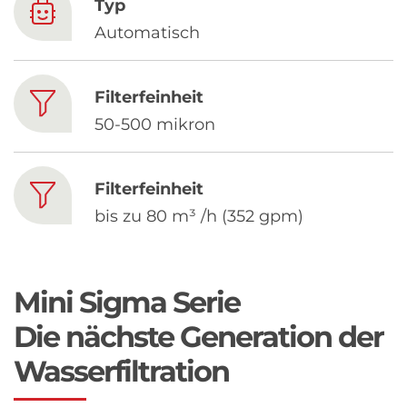
Chinese
Typ
Automatisch
Filterfeinheit
50-500 mikron
Filterfeinheit
bis zu 80 m³ /h (352 gpm)
Mini Sigma Serie
Die nächste Generation der
Wasserfiltration