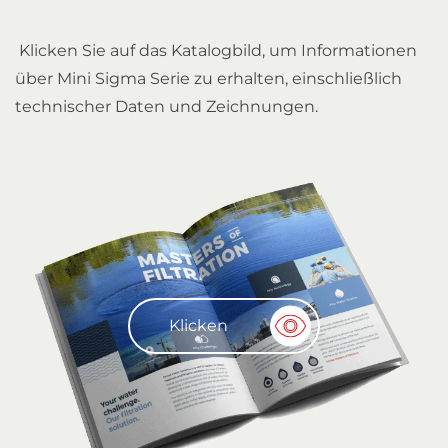
Klicken Sie auf das Katalogbild, um Informationen
über Mini Sigma Serie zu erhalten, einschließlich
technischer Daten und Zeichnungen.
Klicken