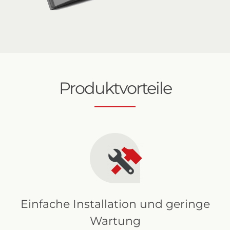
Produktvorteile
Einfache Installation und geringe
Wartung