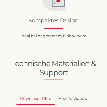
Kompaktes Design
Ideal bei begrenztem Einbauraum
Technische Materialien &
Support
Download IOM’s
How To Video’s