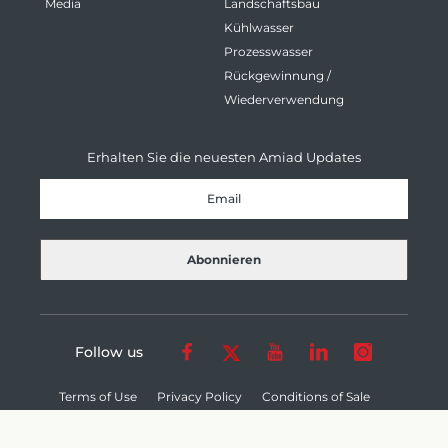
Media
Landschaftsbau
Kühlwasser
Prozesswasser
Rückgewinnung /
Wiederverwendung
Erhalten Sie die neuesten Amiad Updates
Follow us
Terms of Use
Privacy Policy
Conditions of Sale
Cookie Settings