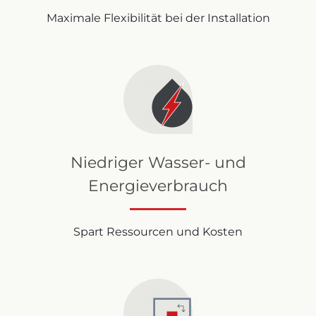
Maximale Flexibilität bei der Installation
Niedriger Wasser- und
Energieverbrauch
Spart Ressourcen und Kosten