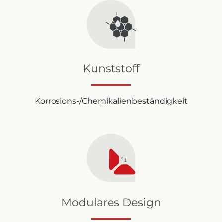
Kunststoff
Korrosions-/Chemikalienbeständigkeit
Modulares Design