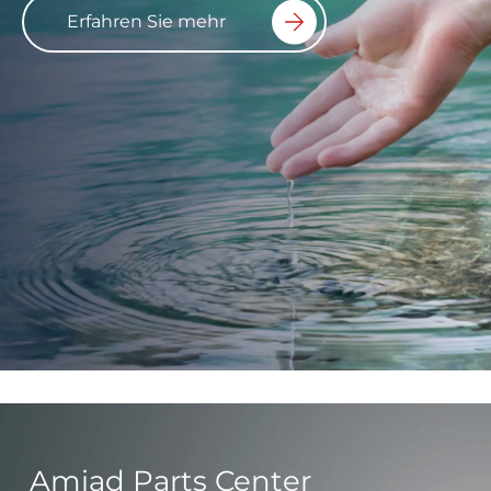
Erfahren Sie mehr
Amiad Parts Center