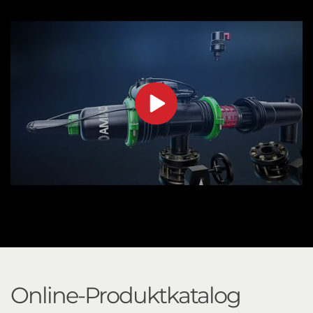
Online-Produktkatalog