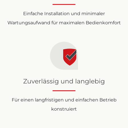
Einfache Installation und minimaler
Wartungsaufwand für maximalen Bedienkomfort
Zuverlässig und langlebig
Für einen langfristigen und einfachen Betrieb
konstruiert