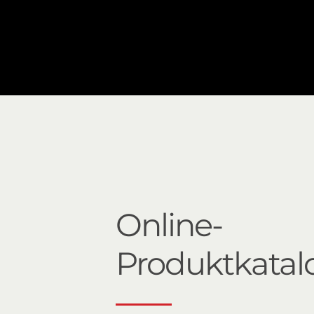
Online-
Produktkatal