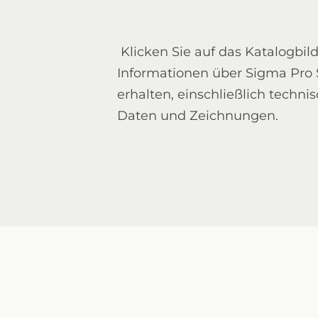
Klicken Sie auf das Katalogbil
Informationen über Sigma Pro 
erhalten, einschließlich techni
Daten und Zeichnungen.