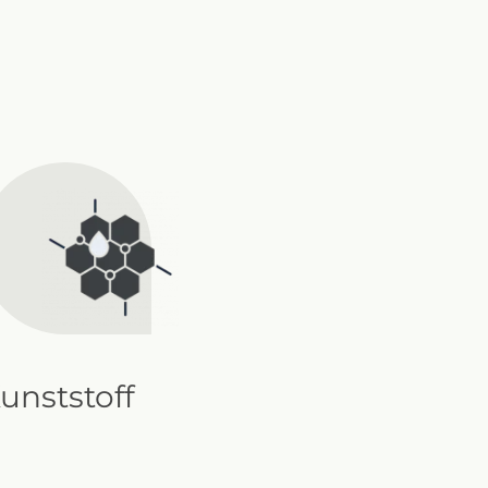
unststoff