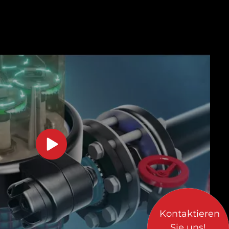
Kontaktieren
Sie uns!