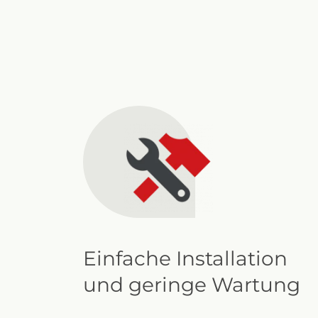
Einfache Installation
und geringe Wartung