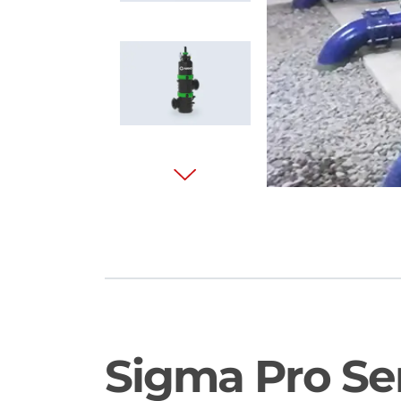
Sigma Pro Ser