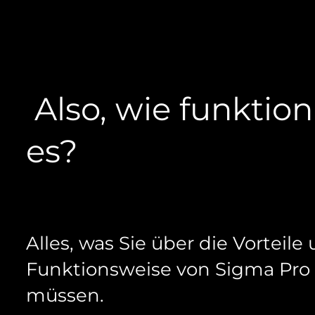
Also, wie funktion
es?
Alles, was Sie über die Vorteile
Funktionsweise von Sigma Pro
müssen.