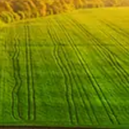
Chinese