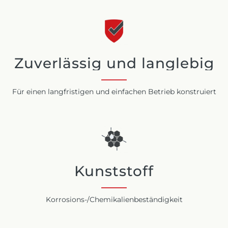
Zuverlässig und langlebig
Für einen langfristigen und einfachen Betrieb konstruiert
Kunststoff
Korrosions-/Chemikalienbeständigkeit