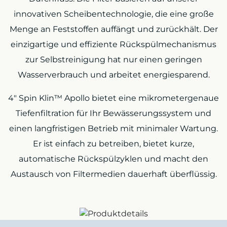
innovativen Scheibentechnologie, die eine große
Menge an Feststoffen auffängt und zurückhält. Der
einzigartige und effiziente Rückspülmechanismus
zur Selbstreinigung hat nur einen geringen
Wasserverbrauch und arbeitet energiesparend.
4″ Spin Klin™ Apollo bietet eine mikrometergenaue
Tiefenfiltration für Ihr Bewässerungssystem und
einen langfristigen Betrieb mit minimaler Wartung.
Er ist einfach zu betreiben, bietet kurze,
automatische Rückspülzyklen und macht den
Austausch von Filtermedien dauerhaft überflüssig.