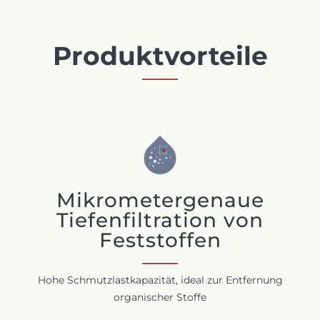
Produktvorteile
Mikrometergenaue
Tiefenfiltration von
Feststoffen
Hohe Schmutzlastkapazität, ideal zur Entfernung
organischer Stoffe