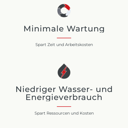
Minimale Wartung
Spart Zeit und Arbeitskosten
Niedriger Wasser- und
Energieverbrauch
Spart Ressourcen und Kosten