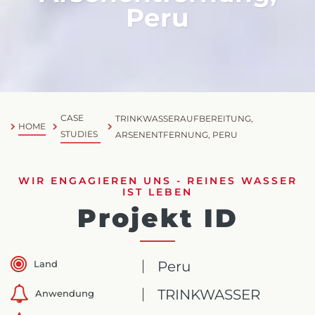
Peru
CASE
TRINKWASSERAUFBEREITUNG,
HOME
STUDIES
ARSENENTFERNUNG, PERU
WIR ENGAGIEREN UNS - REINES WASSER
IST LEBEN
Projekt ID
Land
Peru
TRINKWASSER
Anwendung