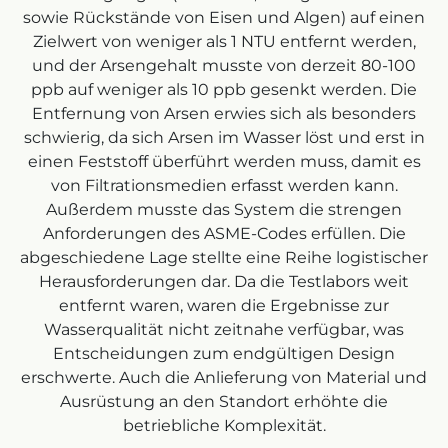
sowie Rückstände von Eisen und Algen) auf einen
Zielwert von weniger als 1 NTU entfernt werden,
und der Arsengehalt musste von derzeit 80-100
ppb auf weniger als 10 ppb gesenkt werden. Die
Entfernung von Arsen erwies sich als besonders
schwierig, da sich Arsen im Wasser löst und erst in
einen Feststoff überführt werden muss, damit es
von Filtrationsmedien erfasst werden kann.
Außerdem musste das System die strengen
Anforderungen des ASME-Codes erfüllen. Die
abgeschiedene Lage stellte eine Reihe logistischer
Herausforderungen dar. Da die Testlabors weit
entfernt waren, waren die Ergebnisse zur
Wasserqualität nicht zeitnahe verfügbar, was
Entscheidungen zum endgültigen Design
erschwerte. Auch die Anlieferung von Material und
Ausrüstung an den Standort erhöhte die
betriebliche Komplexität.