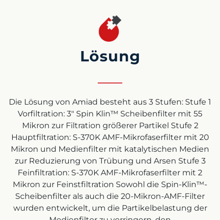
Lösung
Die Lösung von Amiad besteht aus 3 Stufen: Stufe 1
Vorfiltration: 3″ Spin Klin™ Scheibenfilter mit 55
Mikron zur Filtration größerer Partikel Stufe 2
Hauptfiltration: S-370K AMF-Mikrofaserfilter mit 20
Mikron und Medienfilter mit katalytischen Medien
zur Reduzierung von Trübung und Arsen Stufe 3
Feinfiltration: S-370K AMF-Mikrofaserfilter mit 2
Mikron zur Feinstfiltration Sowohl die Spin-Klin™-
Scheibenfilter als auch die 20-Mikron-AMF-Filter
wurden entwickelt, um die Partikelbelastung der
Medienfilter zu verringern, den