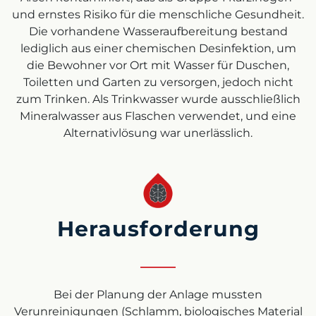
und ernstes Risiko für die menschliche Gesundheit.
Die vorhandene Wasseraufbereitung bestand
lediglich aus einer chemischen Desinfektion, um
die Bewohner vor Ort mit Wasser für Duschen,
Toiletten und Garten zu versorgen, jedoch nicht
zum Trinken. Als Trinkwasser wurde ausschließlich
Mineralwasser aus Flaschen verwendet, und eine
Alternativlösung war unerlässlich.
Herausforderung
Bei der Planung der Anlage mussten
Verunreinigungen (Schlamm, biologisches Material