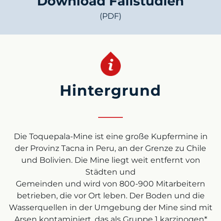
Download Fallstudien
(PDF)
Hintergrund
Die Toquepala-Mine ist eine große Kupfermine in
der Provinz Tacna in Peru, an der Grenze zu Chile
und Bolivien. Die Mine liegt weit entfernt von
Städten und
Gemeinden und wird von 800-900 Mitarbeitern
betrieben, die vor Ort leben. Der Boden und die
Wasserquellen in der Umgebung der Mine sind mit
Arsen kontaminiert, das als Gruppe 1 karzinogen*