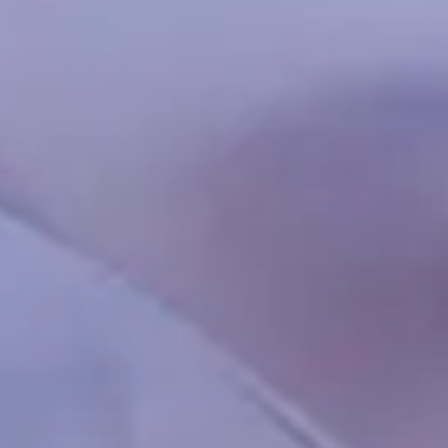
Chinese