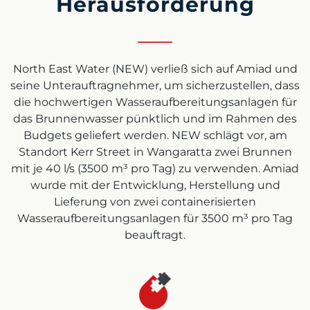
Herausforderung
North East Water (NEW) verließ sich auf Amiad und
seine Unterauftragnehmer, um sicherzustellen, dass
die hochwertigen Wasseraufbereitungsanlagen für
das Brunnenwasser pünktlich und im Rahmen des
Budgets geliefert werden. NEW schlägt vor, am
Standort Kerr Street in Wangaratta zwei Brunnen
mit je 40 l/s (3500 m³ pro Tag) zu verwenden. Amiad
wurde mit der Entwicklung, Herstellung und
Lieferung von zwei containerisierten
Wasseraufbereitungsanlagen für 3500 m³ pro Tag
beauftragt.