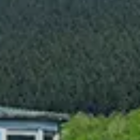
Chinese