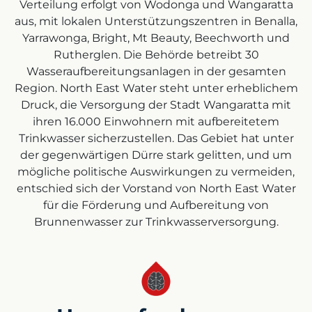
Verteilung erfolgt von Wodonga und Wangaratta
aus, mit lokalen Unterstützungszentren in Benalla,
Yarrawonga, Bright, Mt Beauty, Beechworth und
Rutherglen. Die Behörde betreibt 30
Wasseraufbereitungsanlagen in der gesamten
Region. North East Water steht unter erheblichem
Druck, die Versorgung der Stadt Wangaratta mit
ihren 16.000 Einwohnern mit aufbereitetem
Trinkwasser sicherzustellen. Das Gebiet hat unter
der gegenwärtigen Dürre stark gelitten, und um
mögliche politische Auswirkungen zu vermeiden,
entschied sich der Vorstand von North East Water
für die Förderung und Aufbereitung von
Brunnenwasser zur Trinkwasserversorgung.