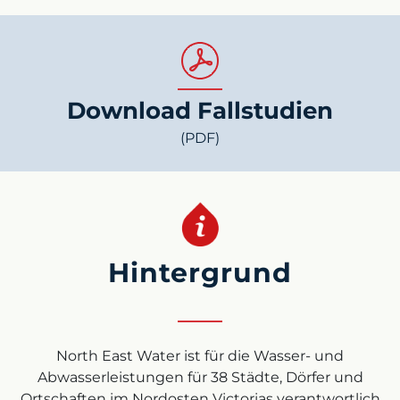
Download Fallstudien
(PDF)
Hintergrund
North East Water ist für die Wasser- und
Abwasserleistungen für 38 Städte, Dörfer und
Ortschaften im Nordosten Victorias verantwortlich