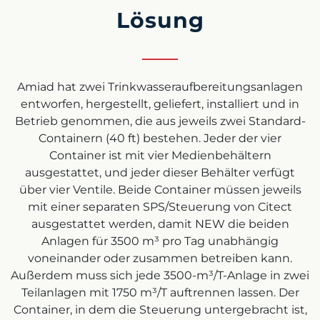
Lösung
Amiad hat zwei Trinkwasseraufbereitungsanlagen
entworfen, hergestellt, geliefert, installiert und in
Betrieb genommen, die aus jeweils zwei Standard-
Containern (40 ft) bestehen. Jeder der vier
Container ist mit vier Medienbehältern
ausgestattet, und jeder dieser Behälter verfügt
über vier Ventile. Beide Container müssen jeweils
mit einer separaten SPS/Steuerung von Citect
ausgestattet werden, damit NEW die beiden
Anlagen für 3500 m³ pro Tag unabhängig
voneinander oder zusammen betreiben kann.
Außerdem muss sich jede 3500-m³/T-Anlage in zwei
Teilanlagen mit 1750 m³/T auftrennen lassen. Der
Container, in dem die Steuerung untergebracht ist,