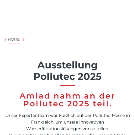
Chinese
HOME
Ausstellung
Pollutec 2025
Amiad nahm an der
Pollutec 2025 teil.
Unser Expertenteam war kürzlich auf der Pollutec-Messe in
Frankreich, um unsere innovativen
Wasserfiltrationslösungen vorzustellen.