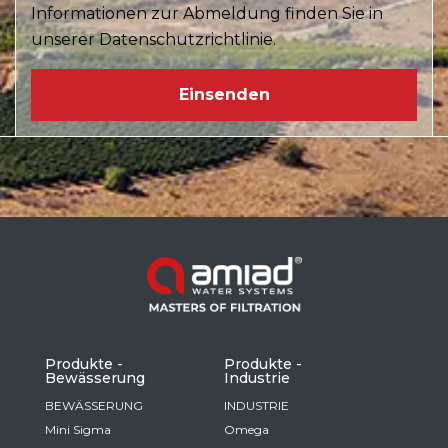
Informationen zur Abmeldung finden Sie in
unserer Datenschutzrichtlinie.
Produkte -
Produkte -
Bewässerung
Industrie
BEWÄSSERUNG
INDUSTRIE
Mini Sigma
Omega