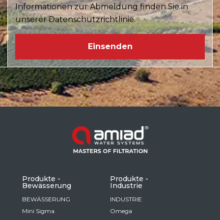
Informationen zur Abmeldung finden Sie in
unserer Datenschutzrichtlinie.
Produkte -
Produkte -
Bewässerung
Industrie
BEWÄSSERUNG
INDUSTRIE
Mini Sigma
Omega